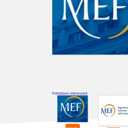
Potrebbero interessarti